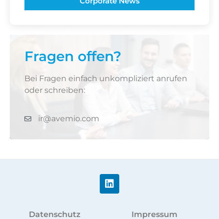
Corporate News
Fragen offen?
Bei Fragen einfach unkompliziert anrufen
oder schreiben:
ir@avemio.com
Datenschutz
Impressum