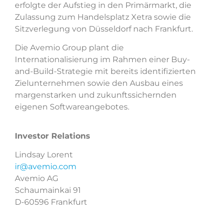
erfolgte der Aufstieg in den Primärmarkt, die
Zulassung zum Handelsplatz Xetra sowie die
Sitzverlegung von Düsseldorf nach Frankfurt.
Die Avemio Group plant die
Internationalisierung im Rahmen einer Buy-
and-Build-Strategie mit bereits identifizierten
Zielunternehmen sowie den Ausbau eines
margenstarken und zukunftssichernden
eigenen Softwareangebotes.
Investor Relations
Lindsay Lorent
ir@avemio.com
Avemio AG
Schaumainkai 91
D-60596 Frankfurt