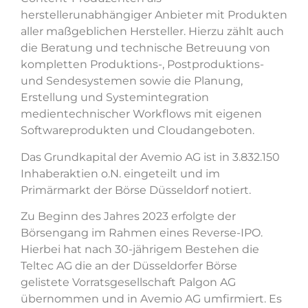
herstellerunabhängiger Anbieter mit Produkten
aller maßgeblichen Hersteller. Hierzu zählt auch
die Beratung und technische Betreuung von
kompletten Produktions-, Postproduktions-
und Sendesystemen sowie die Planung,
Erstellung und Systemintegration
medientechnischer Workflows mit eigenen
Softwareprodukten und Cloudangeboten.
Das Grundkapital der Avemio AG ist in 3.832.150
Inhaberaktien o.N. eingeteilt und im
Primärmarkt der Börse Düsseldorf notiert.
Zu Beginn des Jahres 2023 erfolgte der
Börsengang im Rahmen eines Reverse-IPO.
Hierbei hat nach 30-jährigem Bestehen die
Teltec AG die an der Düsseldorfer Börse
gelistete Vorratsgesellschaft Palgon AG
übernommen und in Avemio AG umfirmiert. Es