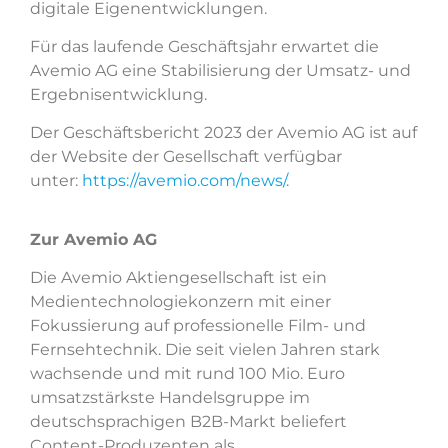
digitale Eigenentwicklungen.
Für das laufende Geschäftsjahr erwartet die
Avemio AG eine Stabilisierung der Umsatz- und
Ergebnisentwicklung.
Der Geschäftsbericht 2023 der Avemio AG ist auf
der Website der Gesellschaft verfügbar
unter:
https://avemio.com/news/
.
Zur Avemio AG
Die Avemio Aktiengesellschaft ist ein
Medientechnologiekonzern mit einer
Fokussierung auf professionelle Film- und
Fernsehtechnik. Die seit vielen Jahren stark
wachsende und mit rund 100 Mio. Euro
umsatzstärkste Handelsgruppe im
deutschsprachigen B2B-Markt beliefert
Content-Produzenten als