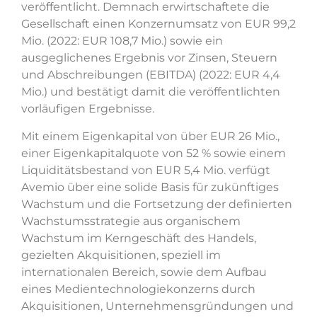
veröffentlicht. Demnach erwirtschaftete die
Gesellschaft einen Konzernumsatz von EUR 99,2
Mio. (2022: EUR 108,7 Mio.) sowie ein
ausgeglichenes Ergebnis vor Zinsen, Steuern
und Abschreibungen (EBITDA) (2022: EUR 4,4
Mio.) und bestätigt damit die veröffentlichten
vorläufigen Ergebnisse.
Mit einem Eigenkapital von über EUR 26 Mio.,
einer Eigenkapitalquote von 52 % sowie einem
Liquiditätsbestand von EUR 5,4 Mio. verfügt
Avemio über eine solide Basis für zukünftiges
Wachstum und die Fortsetzung der definierten
Wachstumsstrategie aus organischem
Wachstum im Kerngeschäft des Handels,
gezielten Akquisitionen, speziell im
internationalen Bereich, sowie dem Aufbau
eines Medientechnologiekonzerns durch
Akquisitionen, Unternehmensgründungen und