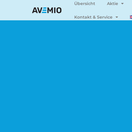
Übersicht
Aktie
Kontakt & Service