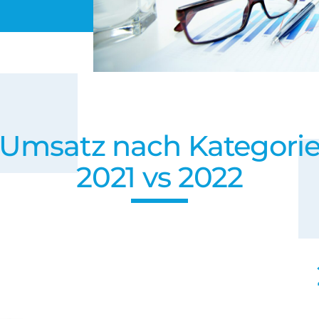
Umsatz nach Kategori
2021 vs 2022