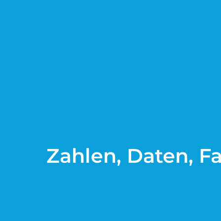
Zahlen, Daten, F