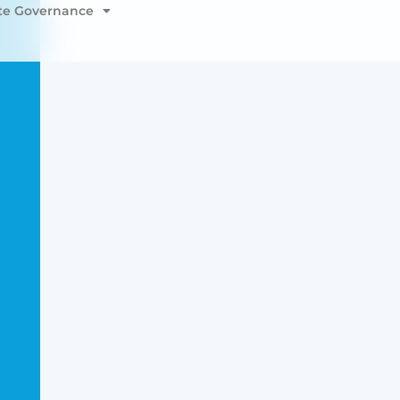
te Governance